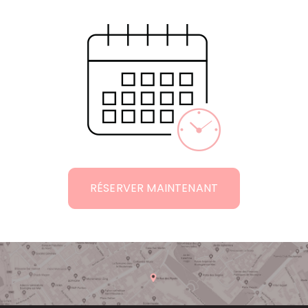
RÉSERVER MAINTENANT