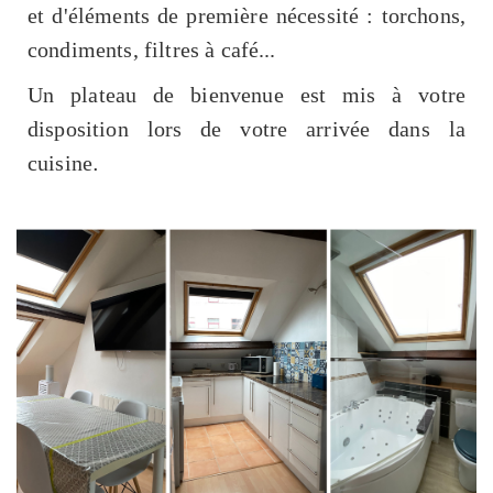
et d'éléments de première nécessité : torchons,
condiments, filtres à café...
Un plateau de bienvenue est mis à votre
disposition lors de votre arrivée dans la
cuisine
.