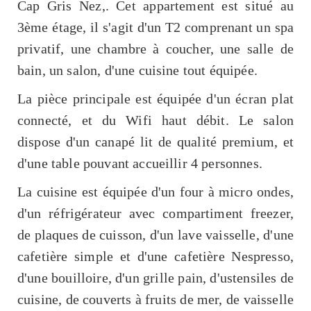
Cap Gris Nez,. Cet appartement est situé au
3ème étage, il s'agit d'un T2 comprenant un spa
privatif, une chambre à coucher, une salle de
bain, un salon, d'une cuisine tout équipée.
La pièce principale est équipée d'un écran plat
connecté, et du Wifi haut débit. Le salon
dispose d'un canapé lit de qualité premium, et
d'une table pouvant accueillir 4 personnes.
La cuisine est équipée d'un four à micro ondes,
d'un réfrigérateur avec compartiment freezer,
de plaques de cuisson, d'un lave vaisselle, d'une
cafetière simple et d'une cafetière Nespresso,
d'une bouilloire, d'un grille pain, d'ustensiles de
cuisine, de couverts à fruits de mer, de vaisselle