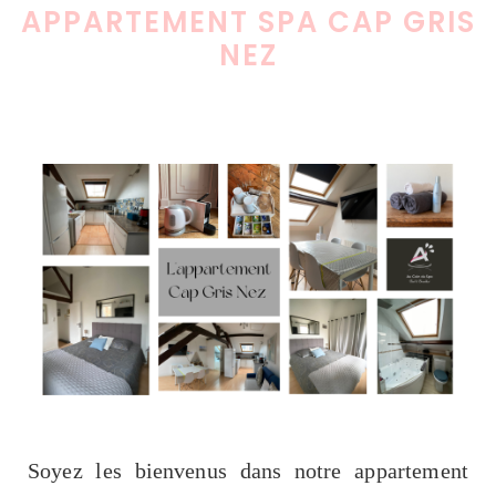
APPARTEMENT SPA CAP GRIS
NEZ
Soyez les bienvenus dans notre appartement