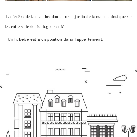
La fenêtre de la chambre donne sur le jardin de la maison ainsi que sur
le centre ville de Boulogne-sur-Mer.
Un lit bébé est à disposition dans l'appartement.