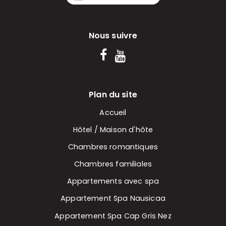
Nous suivre
Plan du site
Accueil
Hôtel / Maison d'hôte
Chambres romantiques
Chambres familiales
Appartements avec spa
Appartement Spa Nausicaa
Appartement Spa Cap Gris Nez