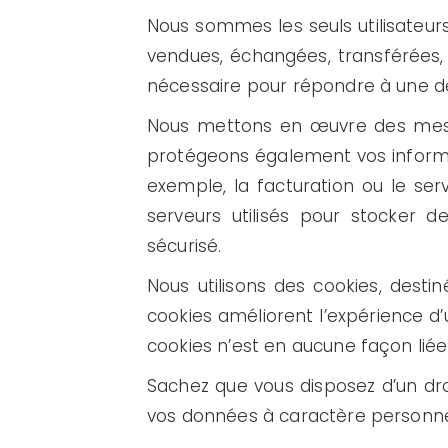
Nous sommes les seuls utilisateurs
vendues, échangées, transférées,
nécessaire pour répondre à une d
Nous mettons en œuvre des mesur
protégeons également vos informati
exemple, la facturation ou le serv
serveurs utilisés pour stocker 
sécurisé.
Nous utilisons des cookies, destiné
cookies améliorent l’expérience d’u
cookies n’est en aucune façon liée 
Sachez que vous disposez d’un droi
vos données à caractère personne