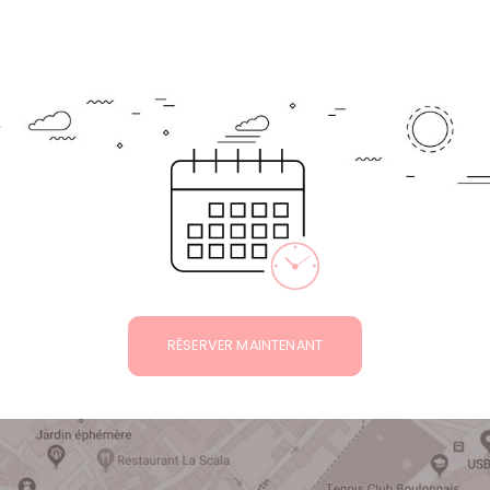
RÉSERVER MAINTENANT