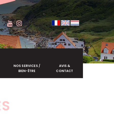
NOS SERVICES /
AVIS &
BIEN-ÊTRE
CONTACT
ES