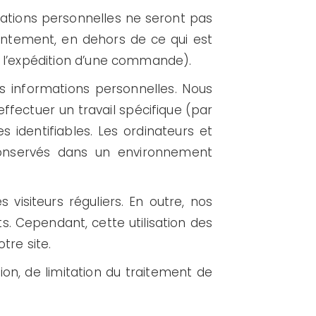
rmations personnelles ne seront pas
entement, en dehors de ce qui est
 l’expédition d’une commande).
 informations personnelles. Nous
ffectuer un travail spécifique (par
s identifiables. Les ordinateurs et
 conservés dans un environnement
s visiteurs réguliers. En outre, nos
ts. Cependant, cette utilisation des
tre site.
ion, de limitation du traitement de