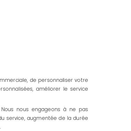
mmerciale, de personnaliser votre
rsonnalisées, améliorer le service
t. Nous nous engageons à ne pas
du service, augmentée de la durée
.