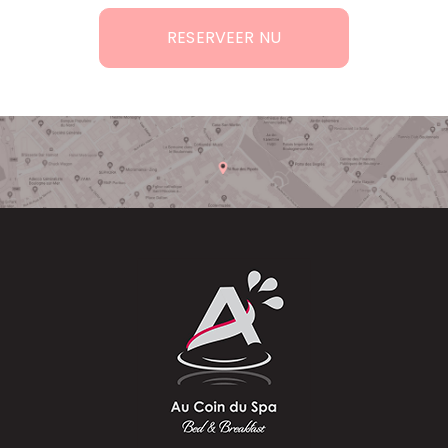
RESERVEER NU