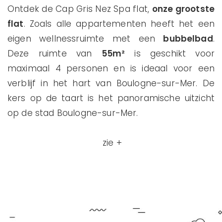
Ontdek de Cap Gris Nez Spa flat,
onze grootste
flat
. Zoals alle appartementen heeft het een
eigen wellnessruimte met een
bubbelbad
.
Deze ruimte van
55m²
is geschikt voor
maximaal 4 personen en is ideaal voor een
verblijf in het hart van Boulogne-sur-Mer. De
kers op de taart is het panoramische uitzicht
op de stad Boulogne-sur-Mer.
zie +