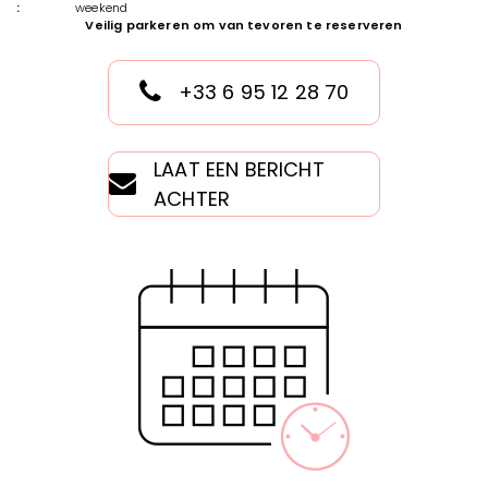
:
weekend
Veilig parkeren om van tevoren te reserveren
+33 6 95 12 28 70
LAAT EEN BERICHT
ACHTER