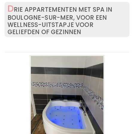
D
RIE APPARTEMENTEN MET SPA IN
BOULOGNE-SUR-MER, VOOR EEN
WELLNESS-UITSTAPJE VOOR
GELIEFDEN OF GEZINNEN