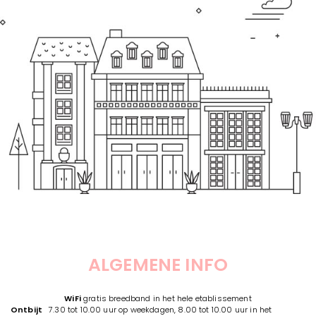
ALGEMENE INFO
WiFi
gratis breedband in het hele etablissement
Ontbijt
7.30 tot 10.00 uur op weekdagen, 8.00 tot 10.00 uur in het