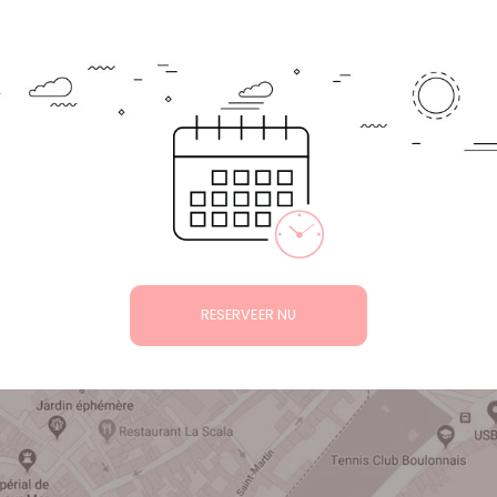
RESERVEER NU