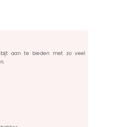
bijt aan te bieden met zo veel
n.