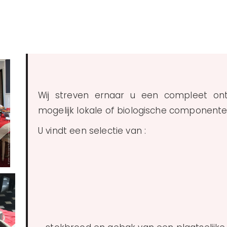
Wij streven ernaar u een compleet ont
mogelijk lokale of biologische componente
U vindt een selectie van :