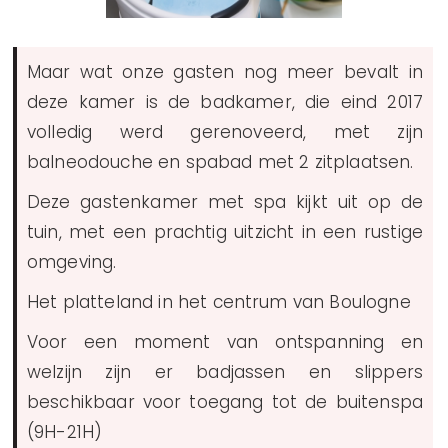
Maar wat onze gasten nog meer bevalt in
deze kamer is de badkamer, die eind 2017
volledig werd gerenoveerd, met zijn
balneodouche en spabad met 2 zitplaatsen.
Deze gastenkamer met spa kijkt uit op de
tuin, met een prachtig uitzicht in een rustige
omgeving.
Het platteland in het centrum van Boulogne
Voor een moment van ontspanning en
welzijn zijn er badjassen en slippers
beschikbaar voor toegang tot de buitenspa
(9H-21H)