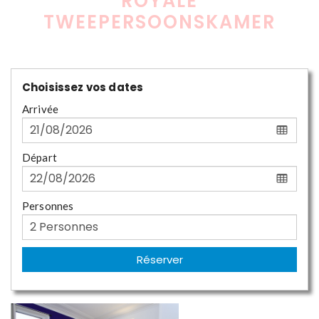
ROYALE
TWEEPERSOONSKAMER
Choisissez vos dates
Arrivée
Départ
Personnes
Réserver