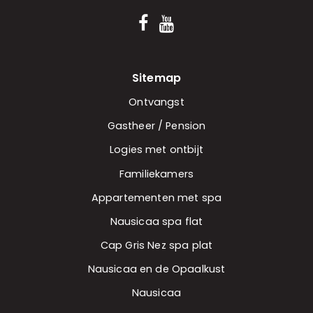
Sitemap
Ontvangst
Gastheer / Pension
Logies met ontbijt
Familiekamers
Appartementen met spa
Nausicaa spa flat
Cap Gris Nez spa plat
Nausicaa en de Opaalkust
Nausicaa