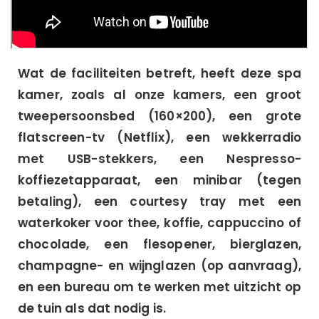
Wat de faciliteiten betreft, heeft deze spa
kamer, zoals al onze kamers, een groot
tweepersoonsbed (160×200), een grote
flatscreen-tv (Netflix), een wekkerradio
met USB-stekkers, een Nespresso-
koffiezetapparaat, een minibar (tegen
betaling), een courtesy tray met een
waterkoker voor thee, koffie, cappuccino of
chocolade, een flesopener, bierglazen,
champagne- en wijnglazen (op aanvraag),
en een bureau om te werken met uitzicht op
de tuin als dat nodig is.