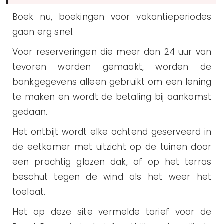
Boek nu, boekingen voor vakantieperiodes
gaan erg snel.
Voor reserveringen die meer dan 24 uur van
tevoren worden gemaakt, worden de
bankgegevens alleen gebruikt om een lening
te maken en wordt de betaling bij aankomst
gedaan.
Het ontbijt wordt elke ochtend geserveerd in
de eetkamer met uitzicht op de tuinen door
een prachtig glazen dak, of op het terras
beschut tegen de wind als het weer het
toelaat.
Het op deze site vermelde tarief voor de