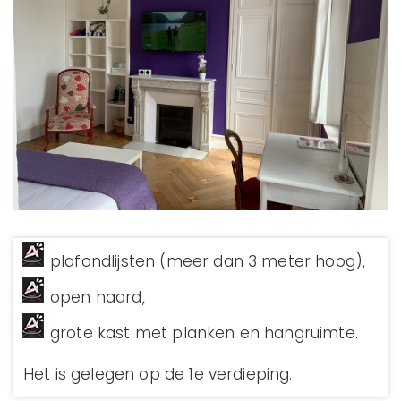
plafondlijsten (meer dan 3 meter hoog),
open haard,
grote kast met planken en hangruimte.
Het is gelegen op de 1e verdieping.