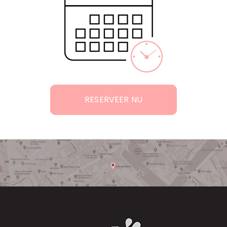
RESERVEER NU