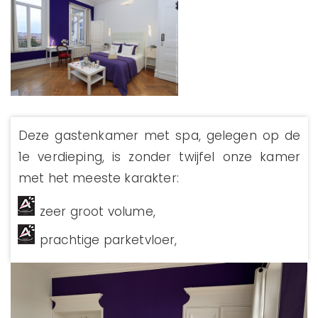
Deze gastenkamer met spa, gelegen op de
1e verdieping, is zonder twijfel onze kamer
met het meeste karakter:
zeer groot volume,
prachtige parketvloer,