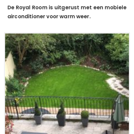
De Royal Room is uitgerust met een mobiele
airconditioner voor warm weer.